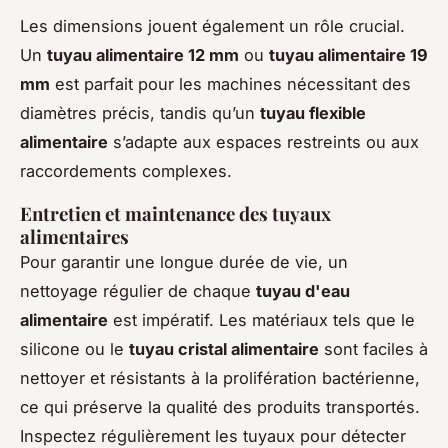
Les dimensions jouent également un rôle crucial.
Un
tuyau alimentaire 12 mm
ou
tuyau alimentaire 19
mm
est parfait pour les machines nécessitant des
diamètres précis, tandis qu’un
tuyau flexible
alimentaire
s’adapte aux espaces restreints ou aux
raccordements complexes.
Entretien et maintenance des tuyaux
alimentaires
Pour garantir une longue durée de vie, un
nettoyage régulier de chaque
tuyau d'eau
alimentaire
est impératif. Les matériaux tels que le
silicone ou le
tuyau cristal alimentaire
sont faciles à
nettoyer et résistants à la prolifération bactérienne,
ce qui préserve la qualité des produits transportés.
Inspectez régulièrement les tuyaux pour détecter