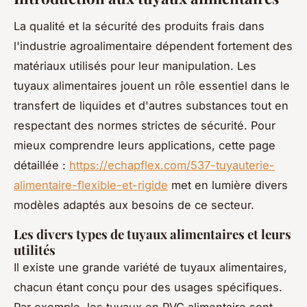
La qualité et la sécurité des produits frais dans
l'industrie agroalimentaire dépendent fortement des
matériaux utilisés pour leur manipulation. Les
tuyaux alimentaires jouent un rôle essentiel dans le
transfert de liquides et d'autres substances tout en
respectant des normes strictes de sécurité. Pour
mieux comprendre leurs applications, cette page
détaillée :
https://echapflex.com/537-tuyauterie-
alimentaire-flexible-et-rigide
met en lumière divers
modèles adaptés aux besoins de ce secteur.
Les divers types de tuyaux alimentaires et leurs
utilités
Il existe une grande variété de tuyaux alimentaires,
chacun étant conçu pour des usages spécifiques.
Par exemple, les tuyaux en PVC alimentaire sont