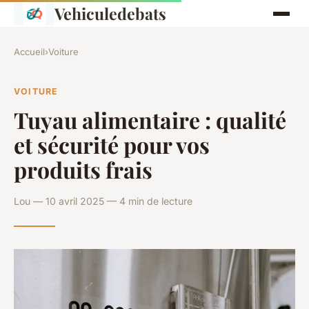
Vehiculedebats
Accueil
›
Voiture
VOITURE
Tuyau alimentaire : qualité
et sécurité pour vos
produits frais
Lou — 10 avril 2025 — 4 min de lecture