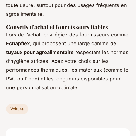
toute usure, surtout pour des usages fréquents en
agroalimentaire.
Conseils d'achat et fournisseurs fiables
Lors de l’achat, privilégiez des fournisseurs comme
Echapflex
, qui proposent une large gamme de
tuyaux pour agroalimentaire
respectant les normes
d’hygiène strictes. Axez votre choix sur les
performances thermiques, les matériaux (comme le
PVC ou l’inox) et les longueurs disponibles pour
une personnalisation optimale.
Voiture