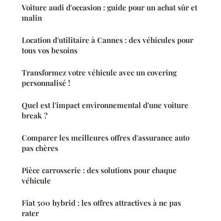
Voiture audi d'occasion : guide pour un achat sûr et
malin
Location d'utilitaire à Cannes : des véhicules pour
tous vos besoins
Transformez votre véhicule avec un covering
personnalisé !
Quel est l'impact environnemental d'une voiture
break ?
Comparer les meilleures offres d'assurance auto
pas chères
Pièce carrosserie : des solutions pour chaque
véhicule
Fiat 500 hybrid : les offres attractives à ne pas
rater