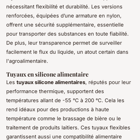
nécessitant flexibilité et durabilité. Les versions
renforcées, équipées d’une armature en nylon,
offrent une sécurité supplémentaire, essentielle
pour transporter des substances en toute fiabilité.
De plus, leur transparence permet de surveiller
facilement le flux du liquide, un atout certain dans
l'agroalimentaire.
Tuyaux en silicone alimentaire
Les
tuyaux silicone alimentaires
, réputés pour leur
performance thermique, supportent des
températures allant de -55 °C à 200 °C. Cela les
rend idéaux pour des productions à haute
température comme le brassage de bière ou le
traitement de produits laitiers. Ces tuyaux flexibles
garantissent aussi une compatibilité alimentaire