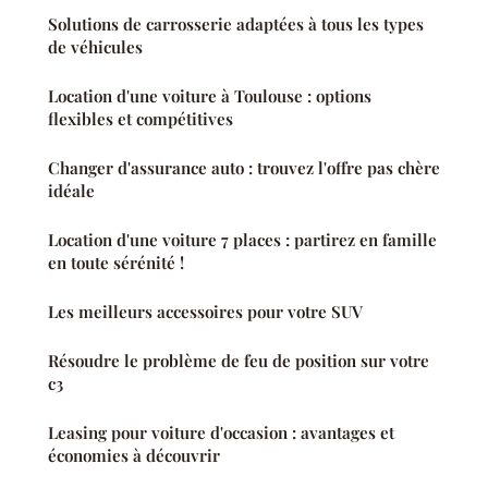
Solutions de carrosserie adaptées à tous les types
de véhicules
Location d'une voiture à Toulouse : options
flexibles et compétitives
Changer d'assurance auto : trouvez l'offre pas chère
idéale
Location d'une voiture 7 places : partirez en famille
en toute sérénité !
Les meilleurs accessoires pour votre SUV
Résoudre le problème de feu de position sur votre
c3
Leasing pour voiture d'occasion : avantages et
économies à découvrir