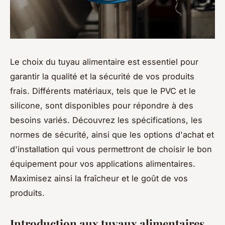
Le choix du tuyau alimentaire est essentiel pour
garantir la qualité et la sécurité de vos produits
frais. Différents matériaux, tels que le PVC et le
silicone, sont disponibles pour répondre à des
besoins variés. Découvrez les spécifications, les
normes de sécurité, ainsi que les options d'achat et
d'installation qui vous permettront de choisir le bon
équipement pour vos applications alimentaires.
Maximisez ainsi la fraîcheur et le goût de vos
produits.
Introduction aux tuyaux alimentaires