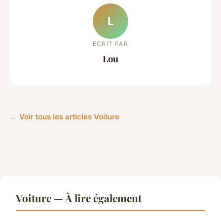
L
ECRIT PAR
Lou
← Voir tous les articles Voiture
Voiture — À lire également