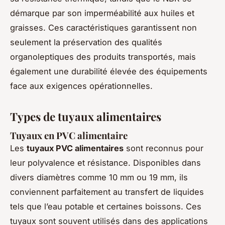
démarque par son imperméabilité aux huiles et
graisses. Ces caractéristiques garantissent non
seulement la préservation des qualités
organoleptiques des produits transportés, mais
également une durabilité élevée des équipements
face aux exigences opérationnelles.
Types de tuyaux alimentaires
Tuyaux en PVC alimentaire
Les
tuyaux PVC alimentaires
sont reconnus pour
leur polyvalence et résistance. Disponibles dans
divers diamètres comme 10 mm ou 19 mm, ils
conviennent parfaitement au transfert de liquides
tels que l’eau potable et certaines boissons. Ces
tuyaux sont souvent utilisés dans des applications