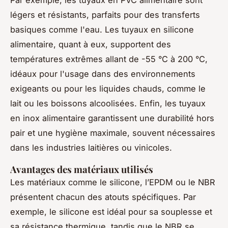
légers et résistants, parfaits pour des transferts
basiques comme l'eau. Les tuyaux en silicone
alimentaire, quant à eux, supportent des
températures extrêmes allant de -55 °C à 200 °C,
idéaux pour l'usage dans des environnements
exigeants ou pour les liquides chauds, comme le
lait ou les boissons alcoolisées. Enfin, les tuyaux
en inox alimentaire garantissent une durabilité hors
pair et une hygiène maximale, souvent nécessaires
dans les industries laitières ou vinicoles.
Avantages des matériaux utilisés
Les matériaux comme le silicone, l’EPDM ou le NBR
présentent chacun des atouts spécifiques. Par
exemple, le silicone est idéal pour sa souplesse et
sa résistance thermique, tandis que le NBR se