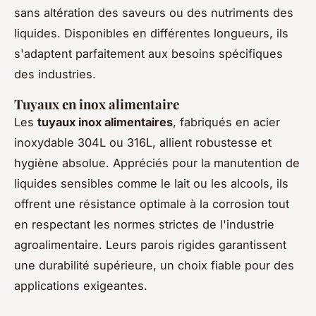
sans altération des saveurs ou des nutriments des
liquides. Disponibles en différentes longueurs, ils
s'adaptent parfaitement aux besoins spécifiques
des industries.
Tuyaux en inox alimentaire
Les
tuyaux inox alimentaires
, fabriqués en acier
inoxydable 304L ou 316L, allient robustesse et
hygiène absolue. Appréciés pour la manutention de
liquides sensibles comme le lait ou les alcools, ils
offrent une résistance optimale à la corrosion tout
en respectant les normes strictes de l'industrie
agroalimentaire. Leurs parois rigides garantissent
une durabilité supérieure, un choix fiable pour des
applications exigeantes.