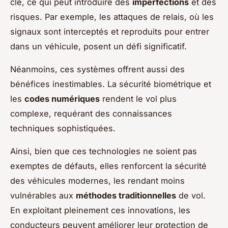
clé, ce qui peut introduire des
imperfections
et des
risques. Par exemple, les attaques de relais, où les
signaux sont interceptés et reproduits pour entrer
dans un véhicule, posent un défi significatif.
Néanmoins, ces systèmes offrent aussi des
bénéfices inestimables. La sécurité biométrique et
les
codes numériques
rendent le vol plus
complexe, requérant des connaissances
techniques sophistiquées.
Ainsi, bien que ces technologies ne soient pas
exemptes de défauts, elles renforcent la sécurité
des véhicules modernes, les rendant moins
vulnérables aux
méthodes traditionnelles
de vol.
En exploitant pleinement ces innovations, les
conducteurs peuvent améliorer leur protection de