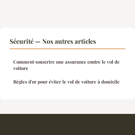
Sécurité — Nos autres articles
Comment souscrire une assurance contre le vol de
voiture
Règles d'or pour éviter le vol de voiture à domicile