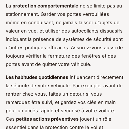
La
protection comportementale
ne se limite pas au
stationnement. Garder vos portes verrouillées
même en conduisant, ne jamais laisser d’objets de
valeur en vue, et utiliser des autocollants dissuasifs
indiquant la présence de systèmes de sécurité sont
d’autres pratiques efficaces. Assurez-vous aussi de
toujours vérifier la fermeture des fenêtres et des
portes avant de quitter votre véhicule.
Les habitudes quotidiennes
influencent directement
la sécurité de votre véhicule. Par exemple, avant de
rentrer chez vous, faites un détour si vous
remarquez être suivi, et gardez vos clés en main
pour un accès rapide et sécurisé à votre voiture.
Ces
petites actions préventives
jouent un rôle
essentiel dans la protection contre le vol et