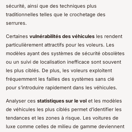
sécurité, ainsi que des techniques plus
traditionnelles telles que le crochetage des
serrures.
Certaines
vulnérabilités des véhicules
les rendent
particulièrement attractifs pour les voleurs. Les
modèles ayant des systèmes de sécurité obsolètes
ou un suivi de localisation inefficace sont souvent
les plus ciblés. De plus, les voleurs exploitent
fréquemment les failles des systèmes sans clé
pour s’introduire rapidement dans les véhicules.
Analyser ces
statistiques sur le vol
et les modèles
de véhicules les plus ciblés permet d’identifier les
tendances et les zones à risque. Les voitures de
luxe comme celles de milieu de gamme deviennent