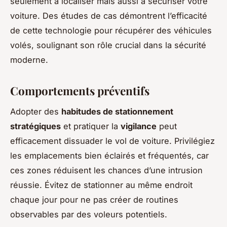
seulement à localiser mais aussi à sécuriser votre
voiture. Des études de cas démontrent l’efficacité
de cette technologie pour récupérer des véhicules
volés, soulignant son rôle crucial dans la sécurité
moderne.
Comportements préventifs
Adopter des
habitudes de stationnement
stratégiques
et pratiquer la
vigilance
peut
efficacement dissuader le vol de voiture. Privilégiez
les emplacements bien éclairés et fréquentés, car
ces zones réduisent les chances d’une intrusion
réussie. Évitez de stationner au même endroit
chaque jour pour ne pas créer de routines
observables par des voleurs potentiels.