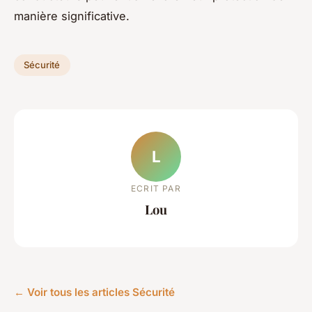
manière significative.
Sécurité
L
ECRIT PAR
Lou
← Voir tous les articles Sécurité