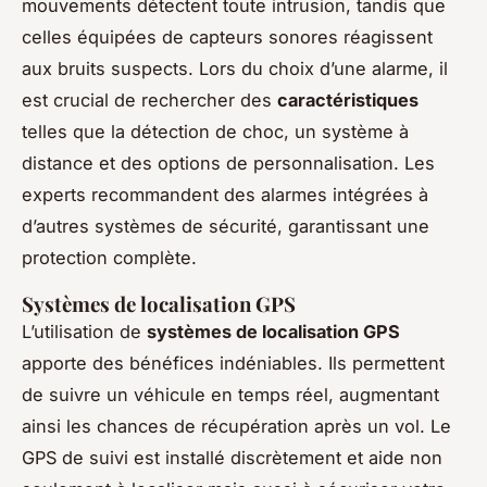
mouvements détectent toute intrusion, tandis que
celles équipées de capteurs sonores réagissent
aux bruits suspects. Lors du choix d’une alarme, il
est crucial de rechercher des
caractéristiques
telles que la détection de choc, un système à
distance et des options de personnalisation. Les
experts recommandent des alarmes intégrées à
d’autres systèmes de sécurité, garantissant une
protection complète.
Systèmes de localisation GPS
L’utilisation de
systèmes de localisation GPS
apporte des bénéfices indéniables. Ils permettent
de suivre un véhicule en temps réel, augmentant
ainsi les chances de récupération après un vol. Le
GPS de suivi est installé discrètement et aide non