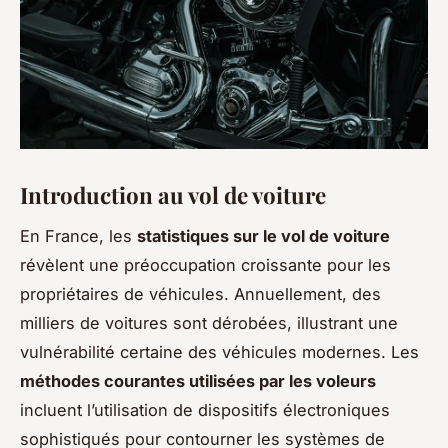
Introduction au vol de voiture
En France, les
statistiques sur le vol de voiture
révèlent une préoccupation croissante pour les
propriétaires de véhicules. Annuellement, des
milliers de voitures sont dérobées, illustrant une
vulnérabilité certaine des véhicules modernes. Les
méthodes courantes utilisées par les voleurs
incluent l’utilisation de dispositifs électroniques
sophistiqués pour contourner les systèmes de