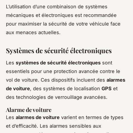
L’utilisation d’une combinaison de systèmes
mécaniques et électroniques est recommandée
pour maximiser la sécurité de votre véhicule face
aux
menaces actuelles
.
Systèmes de sécurité électroniques
Les
systèmes de sécurité électroniques
sont
essentiels pour une protection avancée contre le
vol de voiture. Ces dispositifs incluent des
alarmes
de voiture
, des systèmes de localisation
GPS
et
des technologies de verrouillage avancées.
Alarme de voiture
Les
alarmes de voiture
varient en termes de types
et d’efficacité. Les alarmes sensibles aux