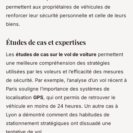
permettent aux propriétaires de véhicules de
renforcer leur sécurité personnelle et celle de leurs
biens.
Études de cas et expertises
Les
études de cas sur le vol de voiture
permettent
une meilleure compréhension des stratégies
utilisées par les voleurs et l’efficacité des mesures
de sécurité. Par exemple, l’analyse d’un vol récent à
Paris souligne l’importance des systèmes de
localisation
GPS
, qui ont permis de retrouver le
véhicule en moins de 24 heures. Un autre cas à
Lyon a démontré comment des habitudes de
stationnement stratégiques ont dissuadé une
tentative de vol.