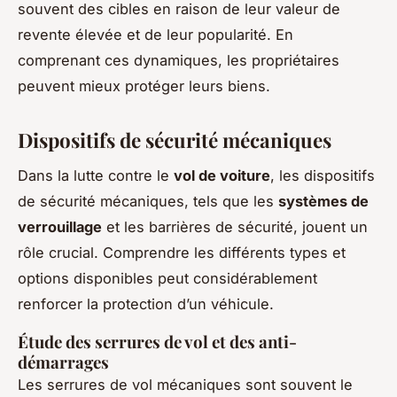
souvent des cibles en raison de leur valeur de
revente élevée et de leur popularité. En
comprenant ces dynamiques, les propriétaires
peuvent mieux protéger leurs biens.
Dispositifs de sécurité mécaniques
Dans la lutte contre le
vol de voiture
, les dispositifs
de sécurité mécaniques, tels que les
systèmes de
verrouillage
et les barrières de sécurité, jouent un
rôle crucial. Comprendre les différents types et
options disponibles peut considérablement
renforcer la protection d’un véhicule.
Étude des serrures de vol et des anti-
démarrages
Les serrures de vol mécaniques sont souvent le