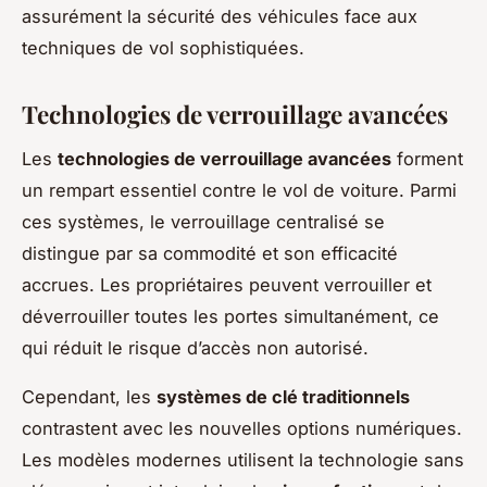
assurément la sécurité des véhicules face aux
techniques de vol sophistiquées.
Technologies de verrouillage avancées
Les
technologies de verrouillage avancées
forment
un rempart essentiel contre le vol de voiture. Parmi
ces systèmes, le verrouillage centralisé se
distingue par sa commodité et son efficacité
accrues. Les propriétaires peuvent verrouiller et
déverrouiller toutes les portes simultanément, ce
qui réduit le risque d’accès non autorisé.
Cependant, les
systèmes de clé traditionnels
contrastent avec les nouvelles options numériques.
Les modèles modernes utilisent la technologie sans