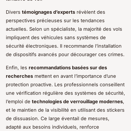
Divers
témoignages d’experts
révèlent des
perspectives précieuses sur les tendances
actuelles. Selon un spécialiste, la majorité des vols
impliquent des véhicules sans systèmes de
sécurité électroniques. Il recommande l’installation
de dispositifs avancés pour décourager ces crimes.
Enfin, les
recommandations basées sur des
recherches
mettent en avant l’importance d’une
protection proactive. Les professionnels conseillent
une vérification régulière des systèmes de sécurité,
l’emploi de
technologies de verrouillage modernes
,
et le maintien de la visibilité en utilisant des stickers
de dissuasion. Ce large éventail de mesures,
adapté aux besoins individuels, renforce